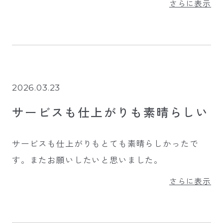
さらに表示
2026.03.23
サービスも仕上がりも素晴らしい
サービスも仕上がりもとても素晴らしかったで
す。またお願いしたいと思いました。
さらに表示