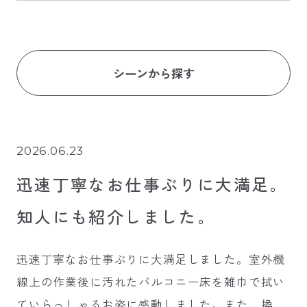
シーンから探す
2026.06.23
迅速丁寧なお仕事ぶりに大満足。
知人にも紹介しました。
迅速丁寧なお仕事ぶりに大満足しました。室外機
線上の作業後に汚れたバルコニー床を雑巾で拭い
ていらっしゃるお姿に感動しました。また、換気