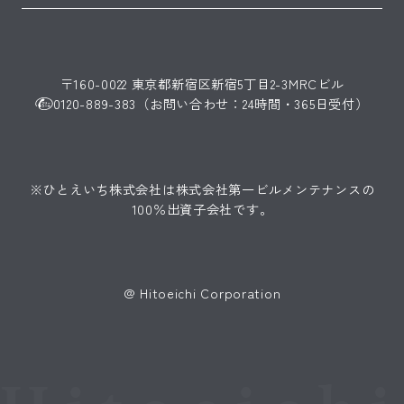
〒160-0022 東京都新宿区新宿5丁目2-3MRCビル
0120-889-383（お問い合わせ：24時間・365日受付）
※ひとえいち株式会社は
株式会社第一ビルメンテナンス
の
100％出資子会社です。
@ Hitoeichi Corporation