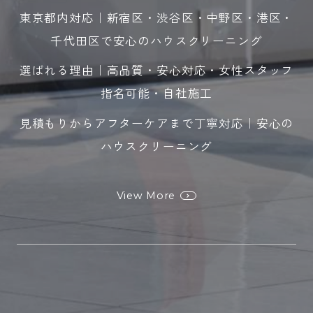
東京都内対応｜新宿区・渋谷区・中野区・港区・
千代田区で安心のハウスクリーニング
選ばれる理由｜高品質・安心対応・女性スタッフ
指名可能・自社施工
見積もりからアフターケアまで丁寧対応｜安心の
ハウスクリーニング
View More