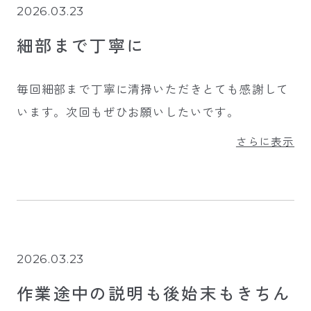
2026.03.23
細部まで丁寧に
毎回細部まで丁寧に清掃いただきとても感謝して
います。次回もぜひお願いしたいです。
さらに表示
2026.03.23
作業途中の説明も後始末もきちん