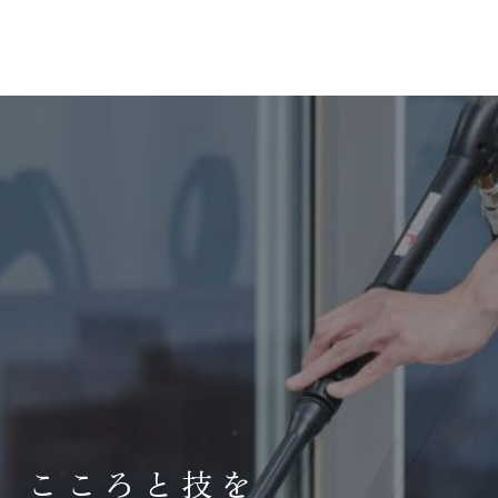
こころと技を