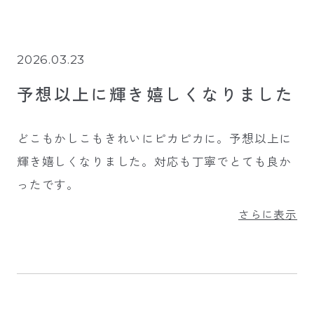
2026.03.23
予想以上に輝き嬉しくなりました
どこもかしこもきれいにピカピカに。予想以上に
輝き嬉しくなりました。対応も丁寧でとても良か
ったです。
さらに表示