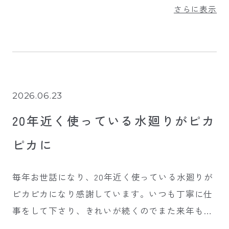
さらに表示
2026.06.23
20年近く使っている水廻りがピカ
ピカに
毎年お世話になり、20年近く使っている水廻りが
ピカピカになり感謝しています。いつも丁寧に仕
事をして下さり、きれいが続くのでまた来年もよ
ろしくお願いします。