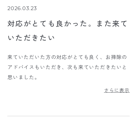
2026.03.23
対応がとても良かった。また来て
いただきたい
来ていただいた方の対応がとても良く、お掃除の
アドバイスもいただき、次も来ていただきたいと
思いました。
さらに表示