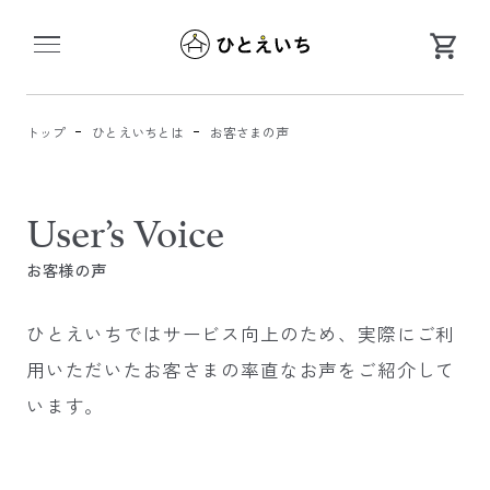
第一ビルメンテナンスのハウスクリーニング「ひ
トップ
ひとえいちとは
お客さまの声
お客様の声
ひとえいちではサービス向上のため、
実際にご利
用いただいたお客さまの率直なお声をご紹介して
います。