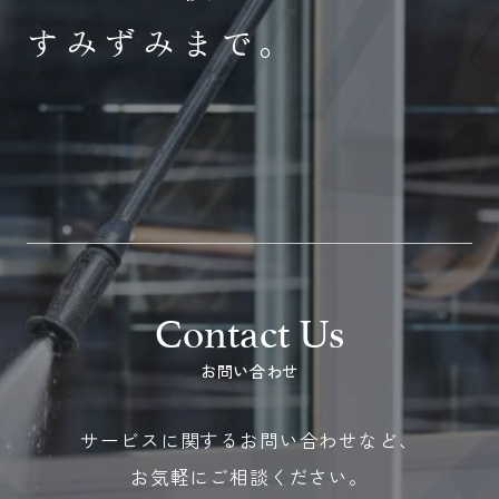
すみずみまで。
お問い合わせ
サービスに関するお問い合わせなど、
お気軽にご相談ください。