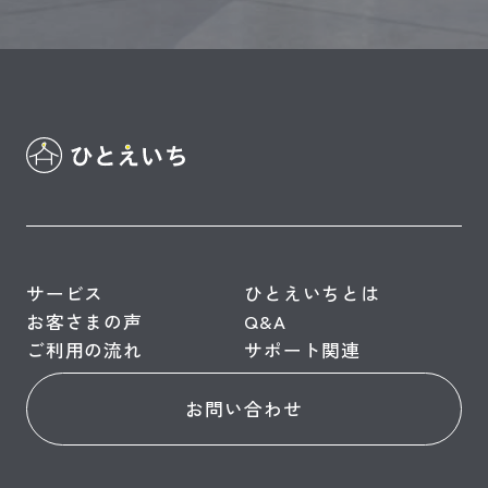
サービス
ひとえいちとは
お客さまの声
Q&A
ご利用の流れ
サポート関連
お問い合わせ